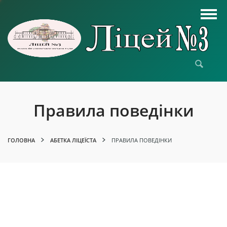
Правила поведінки
ГОЛОВНА
АБЕТКА ЛІЦЕЇСТА
ПРАВИЛА ПОВЕДІНКИ