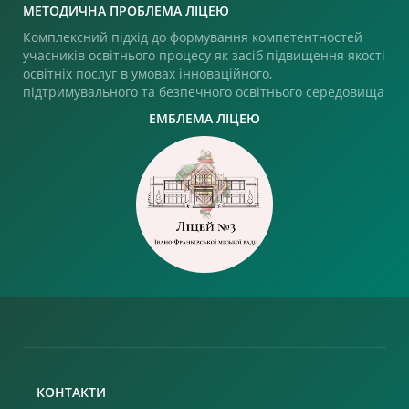
МЕТОДИЧНА ПРОБЛЕМА ЛІЦЕЮ
Комплексний підхід до формування компетентностей
учасників освітнього процесу як засіб підвищення якості
освітніх послуг в умовах інноваційного,
підтримувального та безпечного освітнього середовища
ЕМБЛЕМА ЛІЦЕЮ
КОНТАКТИ