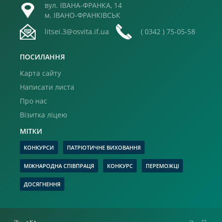
вул. ІВАНА-ФРАНКА, 14
м. ІВАНО-ФРАНКІВСЬК
litsei.3@osvita.if.ua
( 0342 ) 75-05-58
ПОСИЛАННЯ
Карта сайту
Написати листа
Про нас
Візитка ліцею
МІТКИ
КОНКУРСИ
ПАТРІОТИЧНЕ ВИХОВАННЯ
МІЖНАРОДНА СПІВПРАЦЯ
КОНКУРС
ПЕРЕМОЖЦІ
ДОСЯГНЕННЯ