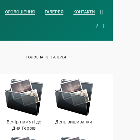
ОГОЛОШЕННЯ
ГАЛЕРЕЯ
КОНТАКТИ
ГОЛОВНА
ГАЛЕРЕЯ
Вечір пам’яті до
День вишиванки
Дня Героїв