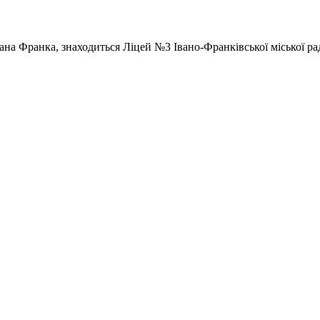
Івана Франка, знаходиться Ліцей №3 Івано-Франківської міської ра