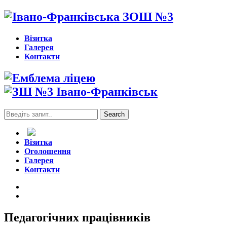
Візитка
Галерея
Контакти
Search
for:
Візитка
Оголошення
Галерея
Контакти
Педагогічних працівників