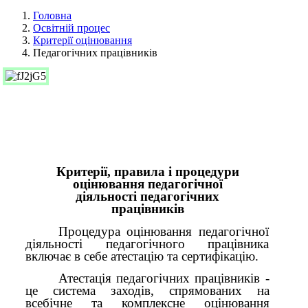
Головна
Освітній процес
Критерії оцінювання
Педагогічних працівників