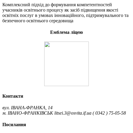
Комплексний підхід до формування компетентностей
учасників освітнього процесу як засіб підвищення якості
освітніх послуг в умовах інноваційного, підтримувального та
безпечного освітнього середовища
Емблема ліцею
Контакти
вул. ІВАНА-ФРАНКА, 14
м. ІВАНО-ФРАНКІВСЬК
litsei.3@osvita.if.ua
( 0342 ) 75-05-58
Посилання