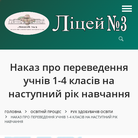
Наказ про переведення
учнів 1-4 класів на
наступний рік навчання
ГОЛОВНА
ОСВІТНІЙ ПРОЦЕС
РУХ ЗДОБУВАЧІВ ОСВІТИ
НАКАЗ ПРО ПЕРЕВЕДЕННЯ УЧНІВ 1-4 КЛАСІВ НА НАСТУПНИЙ РІК
НАВЧАННЯ