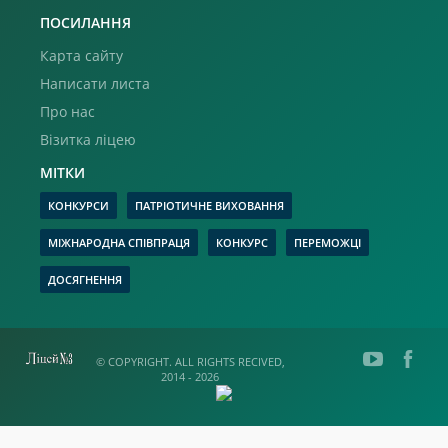
ПОСИЛАННЯ
Карта сайту
Написати листа
Про нас
Візитка ліцею
МІТКИ
КОНКУРСИ
ПАТРІОТИЧНЕ ВИХОВАННЯ
МІЖНАРОДНА СПІВПРАЦЯ
КОНКУРС
ПЕРЕМОЖЦІ
ДОСЯГНЕННЯ
© COPYRIGHT. ALL RIGHTS RECIVED,
2014 - 2026