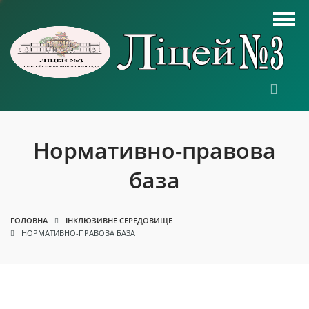
Нормативно-правова
база
ГОЛОВНА
ІНКЛЮЗИВНЕ СЕРЕДОВИЩЕ
НОРМАТИВНО-ПРАВОВА БАЗА