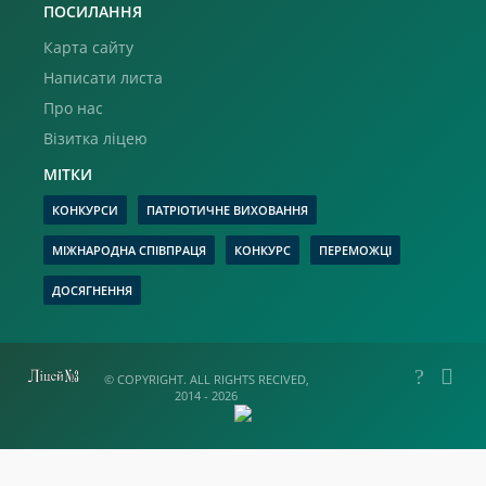
ПОСИЛАННЯ
Карта сайту
Написати листа
Про нас
Візитка ліцею
МІТКИ
КОНКУРСИ
ПАТРІОТИЧНЕ ВИХОВАННЯ
МІЖНАРОДНА СПІВПРАЦЯ
КОНКУРС
ПЕРЕМОЖЦІ
ДОСЯГНЕННЯ
© COPYRIGHT. ALL RIGHTS RECIVED,
2014 - 2026