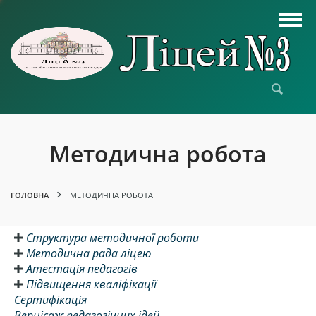
Методична робота
ГОЛОВНА
МЕТОДИЧНА РОБОТА
Структура методичної роботи
Методична рада ліцею
Атестація педагогів
Підвищення кваліфікації
Сертифікація
Вернісаж педагогічних ідей