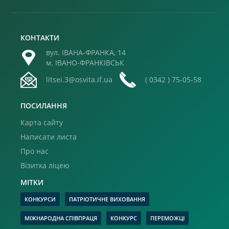
КОНТАКТИ
вул. ІВАНА-ФРАНКА, 14
м. ІВАНО-ФРАНКІВСЬК
litsei.3@osvita.if.ua
( 0342 ) 75-05-58
ПОСИЛАННЯ
Карта сайту
Написати листа
Про нас
Візитка ліцею
МІТКИ
КОНКУРСИ
ПАТРІОТИЧНЕ ВИХОВАННЯ
МІЖНАРОДНА СПІВПРАЦЯ
КОНКУРС
ПЕРЕМОЖЦІ