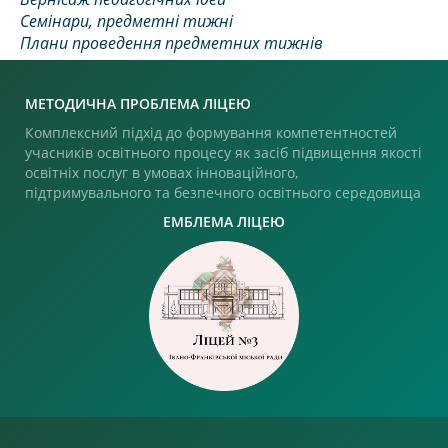
Семінари, предметні тижні
Плани проведення предметних тижнів
МЕТОДИЧНА ПРОБЛЕМА ЛІЦЕЮ
Комплексний підхід до формування компетентностей
учасників освітнього процесу як засіб підвищення якості
освітніх послуг в умовах інноваційного,
підтримувального та безпечного освітнього середовища
ЕМБЛЕМА ЛІЦЕЮ