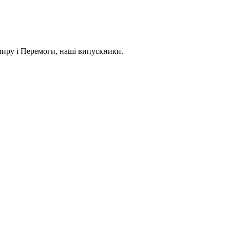
миру і Перемоги, наші випускники.