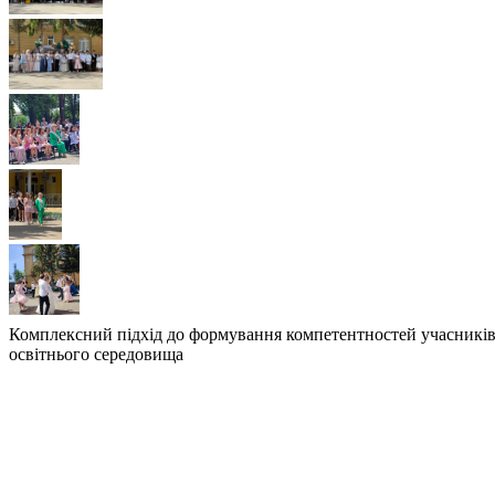
Комплексний підхід до формування компетентностей учасників о
освітнього середовища