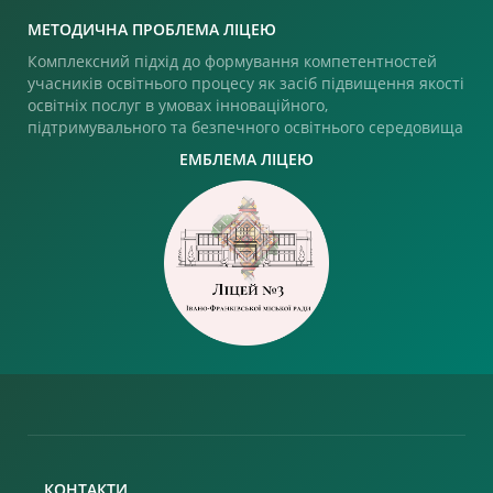
МЕТОДИЧНА ПРОБЛЕМА ЛІЦЕЮ
Комплексний підхід до формування компетентностей
учасників освітнього процесу як засіб підвищення якості
освітніх послуг в умовах інноваційного,
підтримувального та безпечного освітнього середовища
ЕМБЛЕМА ЛІЦЕЮ
КОНТАКТИ