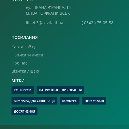
вул. ІВАНА-ФРАНКА, 14
м. ІВАНО-ФРАНКІВСЬК
litsei.3@osvita.if.ua
( 0342 ) 75-05-58
ПОСИЛАННЯ
Карта сайту
Написати листа
Про нас
Візитка ліцею
МІТКИ
КОНКУРСИ
ПАТРІОТИЧНЕ ВИХОВАННЯ
МІЖНАРОДНА СПІВПРАЦЯ
КОНКУРС
ПЕРЕМОЖЦІ
ДОСЯГНЕННЯ