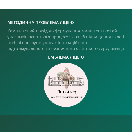
МЕТОДИЧНА ПРОБЛЕМА ЛІЦЕЮ
Комплексний підхід до формування компетентностей
учасників освітнього процесу як засіб підвищення якості
освітніх послуг в умовах інноваційного,
підтримувального та безпечного освітнього середовища
ЕМБЛЕМА ЛІЦЕЮ