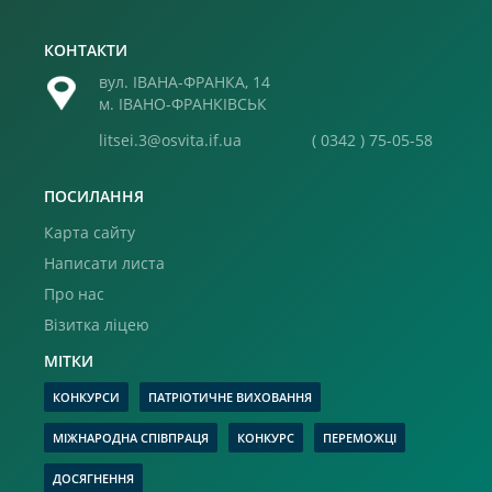
КОНТАКТИ
вул. ІВАНА-ФРАНКА, 14
м. ІВАНО-ФРАНКІВСЬК
litsei.3@osvita.if.ua
( 0342 ) 75-05-58
ПОСИЛАННЯ
Карта сайту
Написати листа
Про нас
Візитка ліцею
МІТКИ
КОНКУРСИ
ПАТРІОТИЧНЕ ВИХОВАННЯ
МІЖНАРОДНА СПІВПРАЦЯ
КОНКУРС
ПЕРЕМОЖЦІ
ДОСЯГНЕННЯ