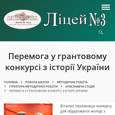
Перемога у грантовому
конкурсі з історії України
ГОЛОВНА
РОБОТА ШКОЛИ
МЕТОДИЧНА РОБОТА
СТРУКТУРА МЕТОДИЧНОЇ РОБОТИ
КРАЄЗНАВЧА СТУДІЯ
ПЕРЕМОГА У ГРАНТОВОМУ КОНКУРСІ З ІСТОРІЇ УКРАЇНИ
Вітаємо переможця конкурсу
для обдарованої молоді з