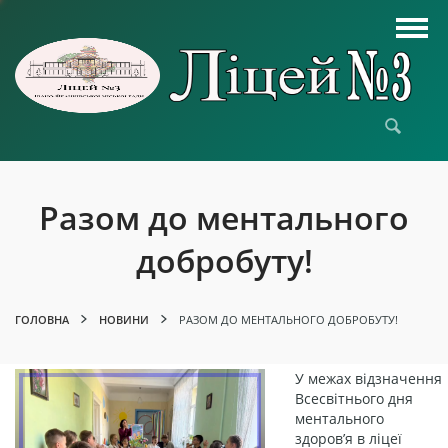
Разом до ментального
добробуту!
ГОЛОВНА
НОВИНИ
РАЗОМ ДО МЕНТАЛЬНОГО ДОБРОБУТУ!
У межах відзначення
Всесвітнього дня
ментального
здоров’я в ліцеї