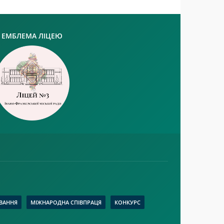
ЕМБЛЕМА ЛІЦЕЮ
ВАННЯ
МІЖНАРОДНА СПІВПРАЦЯ
КОНКУРС