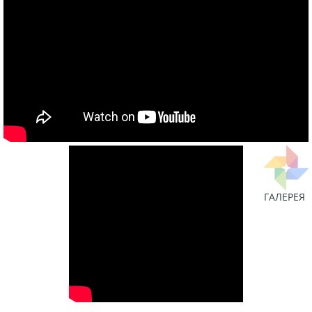
ГАЛЕРЕЯ