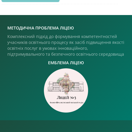
МЕТОДИЧНА ПРОБЛЕМА ЛІЦЕЮ
Комплексний підхід до формування компетентностей
учасників освітнього процесу як засіб підвищення якості
освітніх послуг в умовах інноваційного,
підтримувального та безпечного освітнього середовища
ЕМБЛЕМА ЛІЦЕЮ