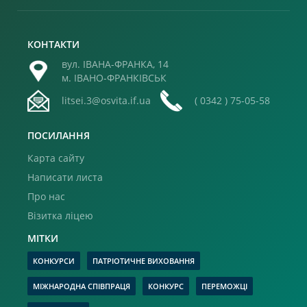
КОНТАКТИ
вул. ІВАНА-ФРАНКА, 14
м. ІВАНО-ФРАНКІВСЬК
litsei.3@osvita.if.ua
( 0342 ) 75-05-58
ПОСИЛАННЯ
Карта сайту
Написати листа
Про нас
Візитка ліцею
МІТКИ
КОНКУРСИ
ПАТРІОТИЧНЕ ВИХОВАННЯ
МІЖНАРОДНА СПІВПРАЦЯ
КОНКУРС
ПЕРЕМОЖЦІ