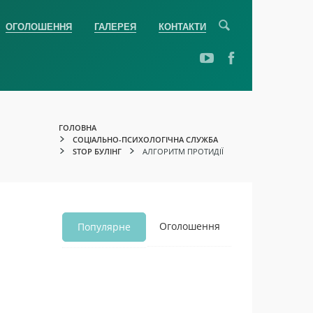
ОГОЛОШЕННЯ
ГАЛЕРЕЯ
КОНТАКТИ
ГОЛОВНА
СОЦІАЛЬНО-ПСИХОЛОГІЧНА СЛУЖБА
STOP БУЛІНГ
АЛГОРИТМ ПРОТИДІЇ
Оголошення
Популярне