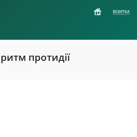
ВІЗИТКА
ритм протидії