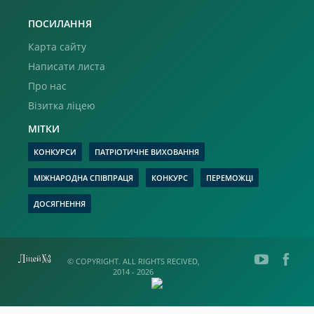
ПОСИЛАННЯ
Карта сайту
Написати листа
Про нас
Візитка ліцею
МІТКИ
КОНКУРСИ
ПАТРІОТИЧНЕ ВИХОВАННЯ
МІЖНАРОДНА СПІВПРАЦЯ
КОНКУРС
ПЕРЕМОЖЦІ
ДОСЯГНЕННЯ
© COPYRIGHT. ALL RIGHTS RECIVED,
2014 - 2026