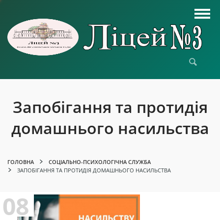
Запобігання та протидія
домашнього насильства
ГОЛОВНА
СОЦІАЛЬНО-ПСИХОЛОГІЧНА СЛУЖБА
ЗАПОБІГАННЯ ТА ПРОТИДІЯ ДОМАШНЬОГО НАСИЛЬСТВА
08