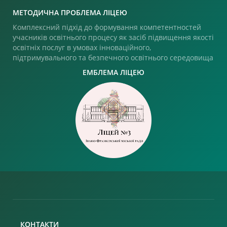
МЕТОДИЧНА ПРОБЛЕМА ЛІЦЕЮ
Комплексний підхід до формування компетентностей
учасників освітнього процесу як засіб підвищення якості
освітніх послуг в умовах інноваційного,
підтримувального та безпечного освітнього середовища
ЕМБЛЕМА ЛІЦЕЮ
КОНТАКТИ