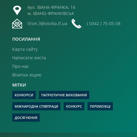
вул. ІВАНА-ФРАНКА, 14
м. ІВАНО-ФРАНКІВСЬК
litsei.3@osvita.if.ua
( 0342 ) 75-05-58
ПОСИЛАННЯ
Карта сайту
Написати листа
Про нас
Візитка ліцею
МІТКИ
КОНКУРСИ
ПАТРІОТИЧНЕ ВИХОВАННЯ
МІЖНАРОДНА СПІВПРАЦЯ
КОНКУРС
ПЕРЕМОЖЦІ
ДОСЯГНЕННЯ