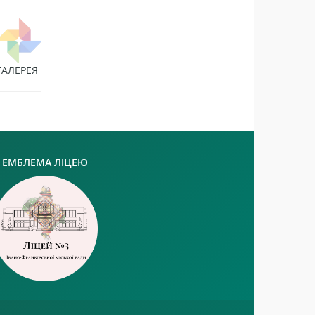
ГАЛЕРЕЯ
ЕМБЛЕМА ЛІЦЕЮ