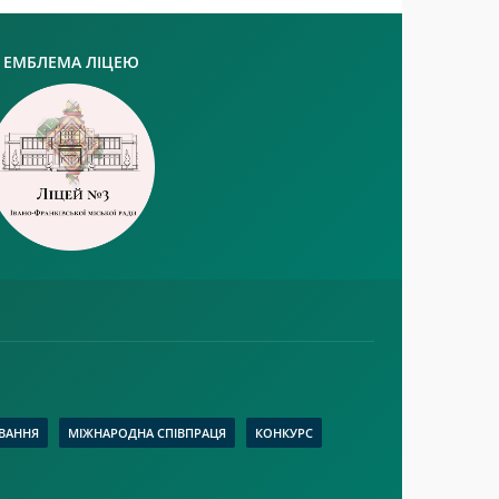
ЕМБЛЕМА ЛІЦЕЮ
ВАННЯ
МІЖНАРОДНА СПІВПРАЦЯ
КОНКУРС