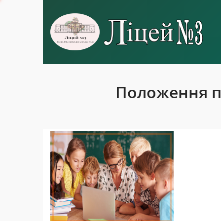
Положення п