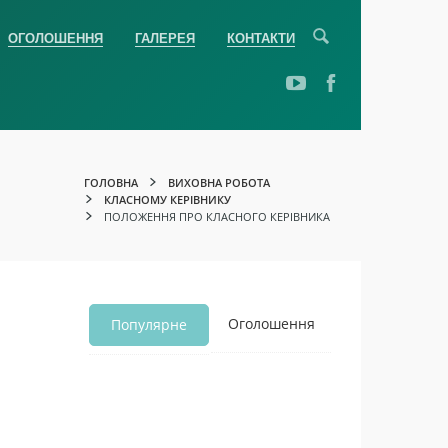
ОГОЛОШЕННЯ
ГАЛЕРЕЯ
КОНТАКТИ
ГОЛОВНА
ВИХОВНА РОБОТА
КЛАСНОМУ КЕРІВНИКУ
ПОЛОЖЕННЯ ПРО КЛАСНОГО КЕРІВНИКА
Оголошення
Популярне