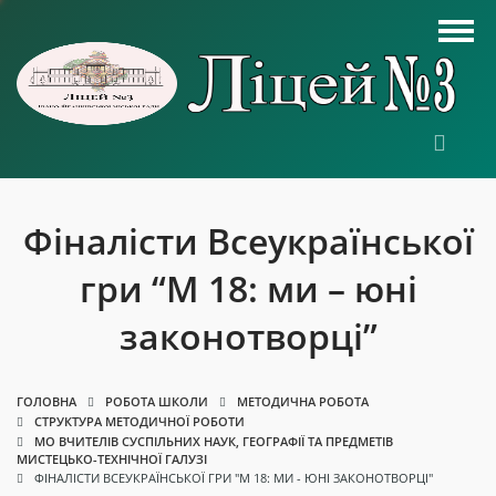
Фіналісти Всеукраїнської
гри “М 18: ми – юні
законотворці”
ГОЛОВНА
РОБОТА ШКОЛИ
МЕТОДИЧНА РОБОТА
СТРУКТУРА МЕТОДИЧНОЇ РОБОТИ
МО ВЧИТЕЛІВ СУСПІЛЬНИХ НАУК, ГЕОГРАФІЇ ТА ПРЕДМЕТІВ
МИСТЕЦЬКО-ТЕХНІЧНОЇ ГАЛУЗІ
ФІНАЛІСТИ ВСЕУКРАЇНСЬКОЇ ГРИ "М 18: МИ - ЮНІ ЗАКОНОТВОРЦІ"