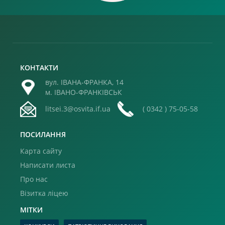
КОНТАКТИ
вул. ІВАНА-ФРАНКА, 14
м. ІВАНО-ФРАНКІВСЬК
litsei.3@osvita.if.ua
( 0342 ) 75-05-58
ПОСИЛАННЯ
Карта сайту
Написати листа
Про нас
Візитка ліцею
МІТКИ