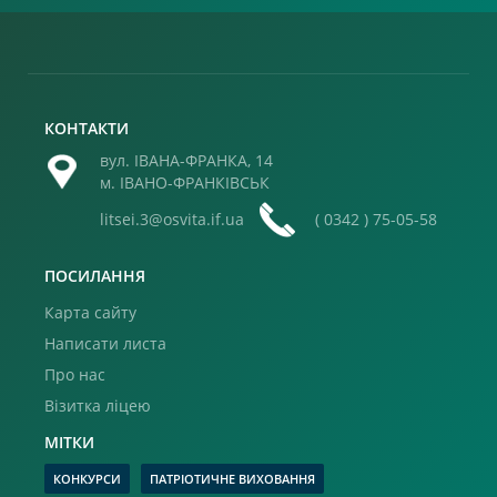
КОНТАКТИ
вул. ІВАНА-ФРАНКА, 14
м. ІВАНО-ФРАНКІВСЬК
litsei.3@osvita.if.ua
( 0342 ) 75-05-58
ПОСИЛАННЯ
Карта сайту
Написати листа
Про нас
Візитка ліцею
МІТКИ
КОНКУРСИ
ПАТРІОТИЧНЕ ВИХОВАННЯ