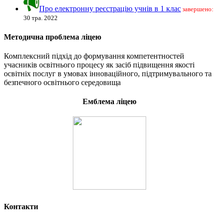
Про електронну реєстрацію учнів в 1 клас
завершено:
30 тра. 2022
Методична проблема ліцею
Комплексний підхід до формування компетентностей
учасників освітнього процесу як засіб підвищення якості
освітніх послуг в умовах інноваційного, підтримувального та
безпечного освітнього середовища
Емблема ліцею
Контакти