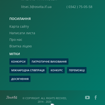
litsei.3@osvita.if.ua
( 0342 ) 75-05-58
ПОСИЛАННЯ
Карта сайту
Написати листа
Про нас
Візитка ліцею
МІТКИ
КОНКУРСИ
ПАТРІОТИЧНЕ ВИХОВАННЯ
МІЖНАРОДНА СПІВПРАЦЯ
КОНКУРС
ПЕРЕМОЖЦІ
ДОСЯГНЕННЯ
© COPYRIGHT. ALL RIGHTS RECIVED,
2014 - 2026