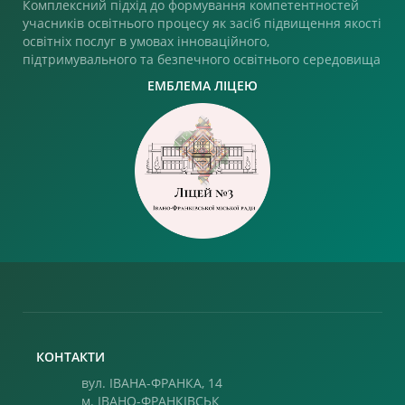
Комплексний підхід до формування компетентностей
учасників освітнього процесу як засіб підвищення якості
освітніх послуг в умовах інноваційного,
підтримувального та безпечного освітнього середовища
ЕМБЛЕМА ЛІЦЕЮ
КОНТАКТИ
вул. ІВАНА-ФРАНКА, 14
м. ІВАНО-ФРАНКІВСЬК